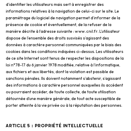
d’identifier les utilisateurs mais sert à enregistrer des
informations relatives à la navigation de celui-ci sur le site. Le
paramétrage du logiciel de navigation permet d’informer de la
présence de cookie et éventuellement, de la refuser de la
manière décrite à l’adresse suivante :
www.cnil.fr.
L’utilisateur
dispose de l’ensemble des droits susvisés s’agissant des
données à caractère personnel communiquées par le biais des
cookies dans les conditions indiquées ci-dessus. Les utilisateurs
de ce site Internet sont tenus de respecter les dispositions de la
loi n°78-17 du 6 janvier 1978 modifiée, relative à l’informatique,
aux fichiers et aux libertés, dont la violation est passible de
sanctions pénales. Ils doivent notamment s’abstenir, s’agissant
des informations à caractère personnel auxquelles ils accèdent
ou pourraient accéder, de toute collecte, de toute utilisation
détournée d’une manière générale, de tout acte susceptible de
porter atteinte à la vie privée ou à la réputation des personnes.
ARTICLE 5 : PROPRIÉTÉ INTELLECTUELLE