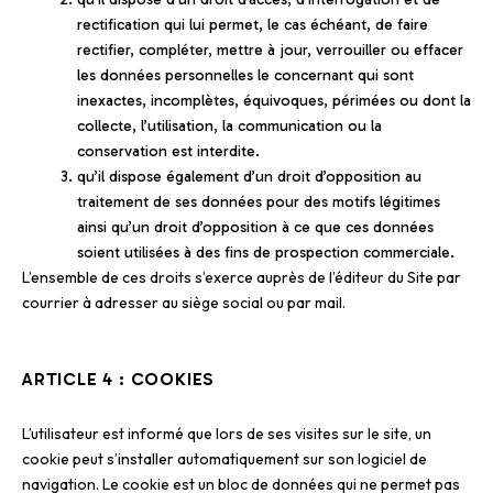
rectification qui lui permet, le cas échéant, de faire
rectifier, compléter, mettre à jour, verrouiller ou effacer
les données personnelles le concernant qui sont
inexactes, incomplètes, équivoques, périmées ou dont la
collecte, l’utilisation, la communication ou la
conservation est interdite.
qu’il dispose également d’un droit d’opposition au
traitement de ses données pour des motifs légitimes
ainsi qu’un droit d’opposition à ce que ces données
soient utilisées à des fins de prospection commerciale.
L’ensemble de ces droits s’exerce auprès de l’éditeur du Site par
courrier à adresser au siège social ou par mail.
ARTICLE 4 : COOKIES
L’utilisateur est informé que lors de ses visites sur le site, un
cookie peut s’installer automatiquement sur son logiciel de
navigation. Le cookie est un bloc de données qui ne permet pas