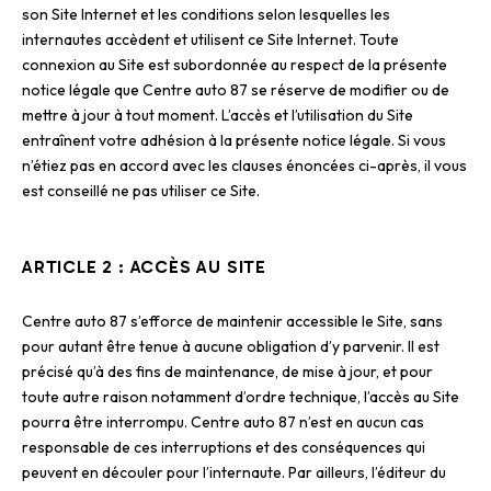
son Site Internet et les conditions selon lesquelles les
internautes accèdent et utilisent ce Site Internet. Toute
connexion au Site est subordonnée au respect de la présente
notice légale que Centre auto 87 se réserve de modifier ou de
mettre à jour à tout moment. L’accès et l’utilisation du Site
entraînent votre adhésion à la présente notice légale. Si vous
n’étiez pas en accord avec les clauses énoncées ci-après, il vous
est conseillé ne pas utiliser ce Site.
ARTICLE 2 : ACCÈS AU SITE
Centre auto 87 s’efforce de maintenir accessible le Site, sans
pour autant être tenue à aucune obligation d’y parvenir. Il est
précisé qu’à des fins de maintenance, de mise à jour, et pour
toute autre raison notamment d’ordre technique, l’accès au Site
pourra être interrompu. Centre auto 87 n’est en aucun cas
responsable de ces interruptions et des conséquences qui
peuvent en découler pour l’internaute. Par ailleurs, l’éditeur du