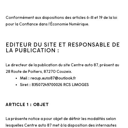
Conformément aux dispositions des articles 6-III et 19 de la loi
pour la Confiance dans l’Économie Numérique.
EDITEUR DU SITE ET RESPONSABLE DE
LA PUBLICATION :
Le directeur
de la publication du site Centre auto 87, présent au
28 Route de Poitiers, 87270 Couzeix.
Mail : recup.auto87@outlook.fr
Siret : 83507249700026 RCS LIMOGES
ARTICLE 1 : OBJET
La présente notice a pour objet de définir les modalités selon
lesquelles Centre auto 87 met à la disposition des internautes